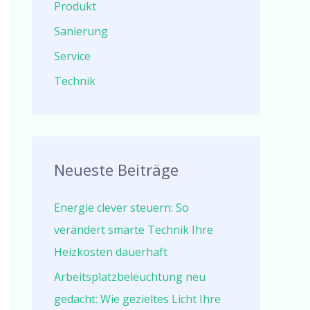
Produkt
Sanierung
Service
Technik
Neueste Beiträge
Energie clever steuern: So
verändert smarte Technik Ihre
Heizkosten dauerhaft
Arbeitsplatzbeleuchtung neu
gedacht: Wie gezieltes Licht Ihre