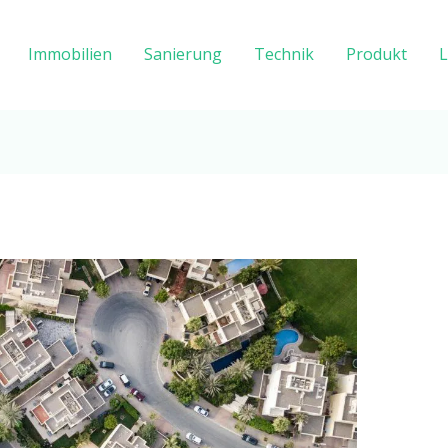
Immobilien
Sanierung
Technik
Produkt
L