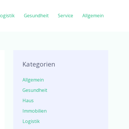
ogistik
Gesundheit
Service
Allgemein
Kategorien
Allgemein
Gesundheit
Haus
Immobilien
Logistik