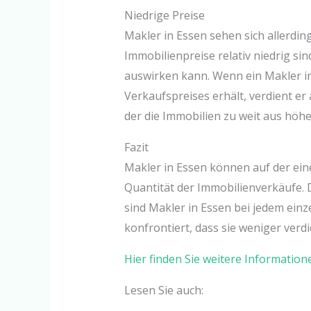
Niedrige Preise
Makler in Essen sehen sich allerding
Immobilienpreise relativ niedrig si
auswirken kann. Wenn ein Makler in
Verkaufspreises erhält, verdient er
der die Immobilien zu weit aus höh
Fazit
Makler in Essen können auf der ein
Quantität der Immobilienverkäufe. Da
sind Makler in Essen bei jedem einz
konfrontiert, dass sie weniger verd
Hier finden Sie weitere Informatio
Lesen Sie auch: