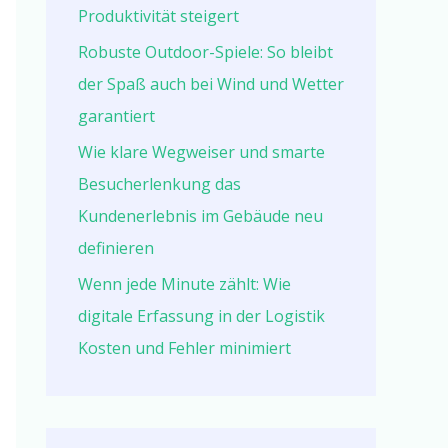
Produktivität steigert
Robuste Outdoor-Spiele: So bleibt
der Spaß auch bei Wind und Wetter
garantiert
Wie klare Wegweiser und smarte
Besucherlenkung das
Kundenerlebnis im Gebäude neu
definieren
Wenn jede Minute zählt: Wie
digitale Erfassung in der Logistik
Kosten und Fehler minimiert