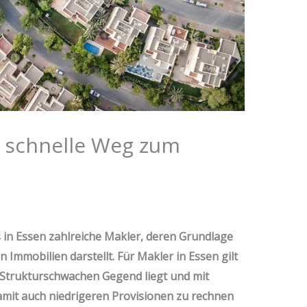
r schnelle Weg zum
s in Essen zahlreiche Makler, deren Grundlage
Immobilien darstellt. Für Makler in Essen gilt
r Strukturschwachen Gegend liegt und mit
amit auch niedrigeren Provisionen zu rechnen