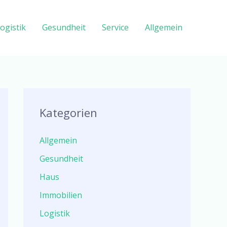
ogistik
Gesundheit
Service
Allgemein
Kategorien
Allgemein
Gesundheit
Haus
Immobilien
Logistik