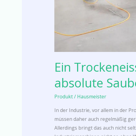
Ein Trockeneis
absolute Saub
Produkt
/
Hausmeister
In der Industrie, vor allem in der P
müssen daher auch regelmäßig gere
Allerdings bringt das auch nicht selt