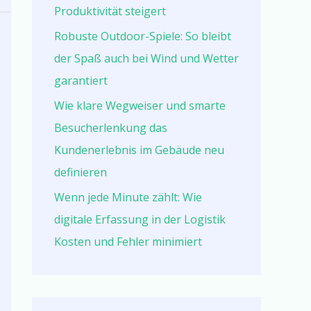
Produktivität steigert
Robuste Outdoor-Spiele: So bleibt
der Spaß auch bei Wind und Wetter
garantiert
Wie klare Wegweiser und smarte
Besucherlenkung das
Kundenerlebnis im Gebäude neu
definieren
Wenn jede Minute zählt: Wie
digitale Erfassung in der Logistik
Kosten und Fehler minimiert