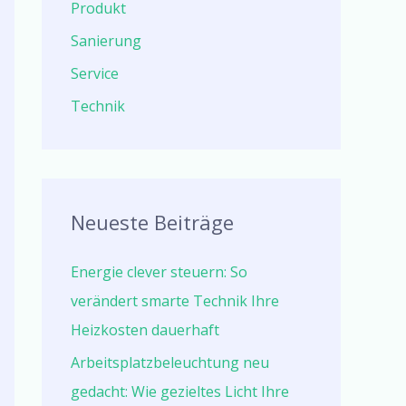
Produkt
Sanierung
Service
Technik
Neueste Beiträge
Energie clever steuern: So
verändert smarte Technik Ihre
Heizkosten dauerhaft
Arbeitsplatzbeleuchtung neu
gedacht: Wie gezieltes Licht Ihre