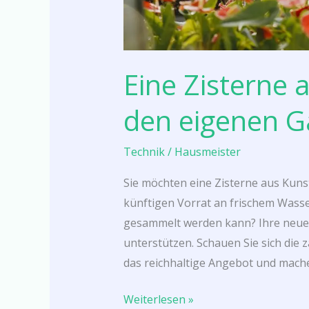
Eine Zisterne 
den eigenen G
Technik
/
Hausmeister
Sie möchten eine Zisterne aus Kunst
künftigen Vorrat an frischem Wasse
gesammelt werden kann? Ihre neue Z
unterstützen. Schauen Sie sich die 
das reichhaltige Angebot und mach
Weiterlesen »