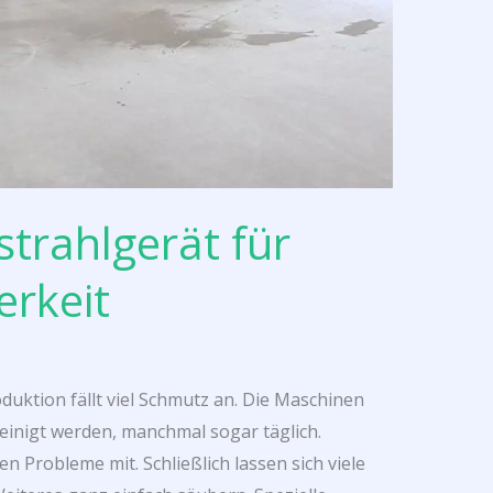
strahlgerät für
erkeit
roduktion fällt viel Schmutz an. Die Maschinen
inigt werden, manchmal sogar täglich.
en Probleme mit. Schließlich lassen sich viele