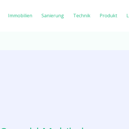
Immobilien
Sanierung
Technik
Produkt
L