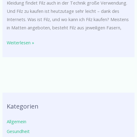
Kleidung findet Filz auch in der Technik große Verwendung.
Und Filz zu kaufen ist heutzutage sehr leicht – dank des
Internets. Was ist Filz, und wo kann ich Filz kaufen? Meistens
in Matten angeboten, besteht Filz aus jeweiligen Fasern,
Weiterlesen »
Kategorien
Allgemein
Gesundheit