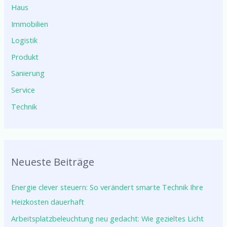
Haus
Immobilien
Logistik
Produkt
Sanierung
Service
Technik
Neueste Beiträge
Energie clever steuern: So verändert smarte Technik Ihre
Heizkosten dauerhaft
Arbeitsplatzbeleuchtung neu gedacht: Wie gezieltes Licht