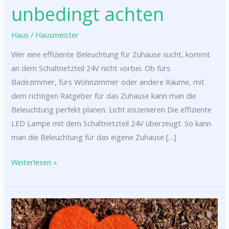
unbedingt achten
Haus
/
Hausmeister
Wer eine effiziente Beleuchtung für Zuhause sucht, kommt
an dem Schaltnetzteil 24V nicht vorbei. Ob fürs
Badezimmer, fürs Wohnzimmer oder andere Räume, mit
dem richtigen Ratgeber für das Zuhause kann man die
Beleuchtung perfekt planen. Licht inszenieren Die effiziente
LED Lampe mit dem Schaltnetzteil 24V überzeugt. So kann
man die Beleuchtung für das eigene Zuhause […]
Weiterlesen »
Filz
kaufen