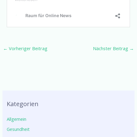
←
Vorheriger Beitrag
Nächster Beitrag
→
Kategorien
Allgemein
Gesundheit