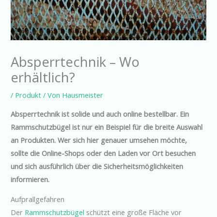
Absperrtechnik – Wo
erhältlich?
/
Produkt
/ Von
Hausmeister
Absperrtechnik ist solide und auch online bestellbar. Ein
Rammschutzbügel ist nur ein Beispiel für die breite Auswahl
an Produkten. Wer sich hier genauer umsehen möchte,
sollte die Online-Shops oder den Laden vor Ort besuchen
und sich ausführlich über die Sicherheitsmöglichkeiten
informieren.
Aufprallgefahren
Der
Rammschutzbügel
schützt eine große Fläche vor