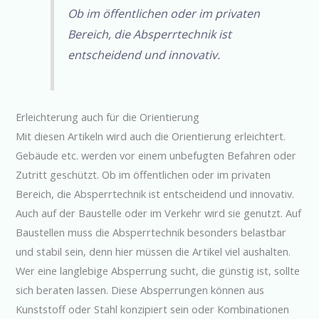
Ob im öffentlichen oder im privaten
Bereich, die Absperrtechnik ist
entscheidend und innovativ.
Erleichterung auch für die Orientierung
Mit diesen Artikeln wird auch die Orientierung erleichtert.
Gebäude etc. werden vor einem unbefugten Befahren oder
Zutritt geschützt. Ob im öffentlichen oder im privaten
Bereich, die Absperrtechnik ist entscheidend und innovativ.
Auch auf der Baustelle oder im Verkehr wird sie genutzt. Auf
Baustellen muss die Absperrtechnik besonders belastbar
und stabil sein, denn hier müssen die Artikel viel aushalten.
Wer eine langlebige Absperrung sucht, die günstig ist, sollte
sich beraten lassen. Diese Absperrungen können aus
Kunststoff oder Stahl konzipiert sein oder Kombinationen