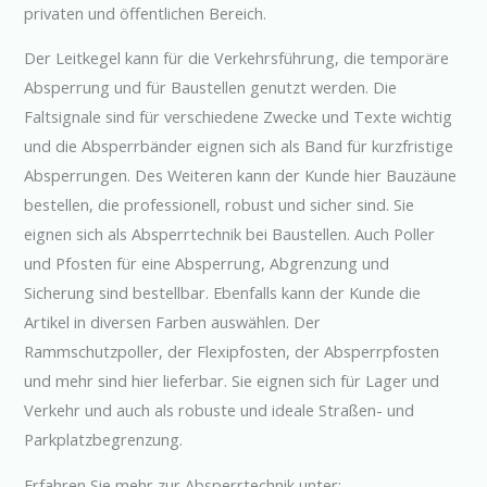
privaten und öffentlichen Bereich.
Der Leitkegel kann für die Verkehrsführung, die temporäre
Absperrung und für Baustellen genutzt werden. Die
Faltsignale sind für verschiedene Zwecke und Texte wichtig
und die Absperrbänder eignen sich als Band für kurzfristige
Absperrungen. Des Weiteren kann der Kunde hier Bauzäune
bestellen, die professionell, robust und sicher sind. Sie
eignen sich als Absperrtechnik bei Baustellen. Auch Poller
und Pfosten für eine Absperrung, Abgrenzung und
Sicherung sind bestellbar. Ebenfalls kann der Kunde die
Artikel in diversen Farben auswählen. Der
Rammschutzpoller, der Flexipfosten, der Absperrpfosten
und mehr sind hier lieferbar. Sie eignen sich für Lager und
Verkehr und auch als robuste und ideale Straßen- und
Parkplatzbegrenzung.
Erfahren Sie mehr zur Absperrtechnik unter: