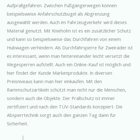
Aufprallgefahren. Zwischen Fußgängerwegen können
beispielsweise Anfahrschutzbügel als Abgrenzung
ausgewählt werden. Auch im Fahrzeugverkehr wird dieses
Material genutzt. Mit Knieholm ist es ein zusätzlicher Schutz
und kann so beispielsweise das Durchfahren von einem
Hubwagen verhindern. Als Durchfahrsperre für Zweiräder ist
es interessant, wenn man hintereinander leicht versetzt die
Wegesperren aufstellt. Auch ein Online-Kauf ist möglich und
hier findet der Kunde Markenprodukte. In diversen
Preisniveaus kann man hier einkaufen. Mit den
Rammschutzartikeln schützt man nicht nur die Menschen,
sondern auch die Objekte. Der Prallschutz ist immer
zertifiziert und nach den TÜV-Standards konzipiert. Die
Absperrtechnik sorgt auch den ganzen Tag dann für
Sicherheit.