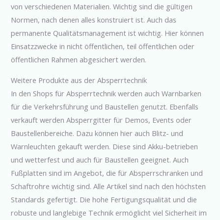
von verschiedenen Materialien. Wichtig sind die gültigen
Normen, nach denen alles konstruiert ist. Auch das
permanente Qualitätsmanagement ist wichtig. Hier können
Einsatzzwecke in nicht öffentlichen, teil öffentlichen oder
öffentlichen Rahmen abgesichert werden.
Weitere Produkte aus der Absperrtechnik
In den Shops für Absperrtechnik werden auch Warnbarken
für die Verkehrsführung und Baustellen genutzt. Ebenfalls
verkauft werden Absperrgitter für Demos, Events oder
Baustellenbereiche. Dazu können hier auch Blitz- und
Warnleuchten gekauft werden. Diese sind Akku-betrieben
und wetterfest und auch für Baustellen geeignet. Auch
Fußplatten sind im Angebot, die für Absperrschranken und
Schaftrohre wichtig sind. Alle Artikel sind nach den höchsten
Standards gefertigt. Die hohe Fertigungsqualität und die
robuste und langlebige Technik ermöglicht viel Sicherheit im