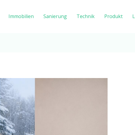
Immobilien
Sanierung
Technik
Produkt
L