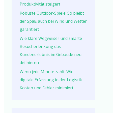
Produktivität steigert
Robuste Outdoor-Spiele: So bleibt
der Spaß auch bei Wind und Wetter
garantiert
Wie klare Wegweiser und smarte
Besucherlenkung das
Kundenerlebnis im Gebäude neu
definieren
Wenn jede Minute zählt: Wie
digitale Erfassung in der Logistik
Kosten und Fehler minimiert