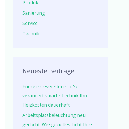
Produkt
Sanierung
Service
Technik
Neueste Beiträge
Energie clever steuern: So
verändert smarte Technik Ihre
Heizkosten dauerhaft
Arbeitsplatzbeleuchtung neu
gedacht: Wie gezieltes Licht Ihre