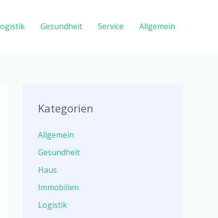
ogistik
Gesundheit
Service
Allgemein
Kategorien
Allgemein
Gesundheit
Haus
Immobilien
Logistik