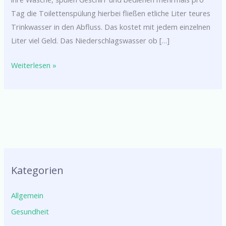
Tag die Toilettenspülung hierbei fließen etliche Liter teures
Trinkwasser in den Abfluss. Das kostet mit jedem einzelnen
Liter viel Geld. Das Niederschlagswasser ob […]
Weiterlesen »
Kategorien
Allgemein
Gesundheit