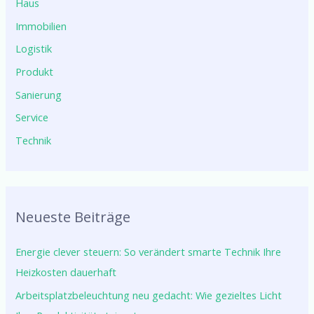
Haus
Immobilien
Logistik
Produkt
Sanierung
Service
Technik
Neueste Beiträge
Energie clever steuern: So verändert smarte Technik Ihre
Heizkosten dauerhaft
Arbeitsplatzbeleuchtung neu gedacht: Wie gezieltes Licht