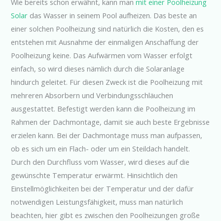
Wie bereits schon erwähnt, kann man
mit einer Poolheizung
Solar
das Wasser in seinem Pool aufheizen. Das beste an
einer solchen Poolheizung sind natürlich die Kosten, den es
entstehen mit Ausnahme der einmaligen Anschaffung der
Poolheizung keine. Das Aufwärmen vom Wasser erfolgt
einfach, so wird dieses nämlich durch die Solaranlage
hindurch geleitet. Für diesen Zweck ist die Poolheizung mit
mehreren Absorbern und Verbindungsschläuchen
ausgestattet. Befestigt werden kann die Poolheizung im
Rahmen der Dachmontage, damit sie auch beste Ergebnisse
erzielen kann. Bei der Dachmontage muss man aufpassen,
ob es sich um ein Flach- oder um ein Steildach handelt.
Durch den Durchfluss vom Wasser, wird dieses auf die
gewünschte Temperatur erwärmt. Hinsichtlich den
Einstellmöglichkeiten bei der Temperatur und der dafür
notwendigen Leistungsfähigkeit, muss man natürlich
beachten, hier gibt es zwischen den Poolheizungen große