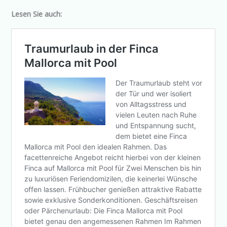
Lesen Sie auch: