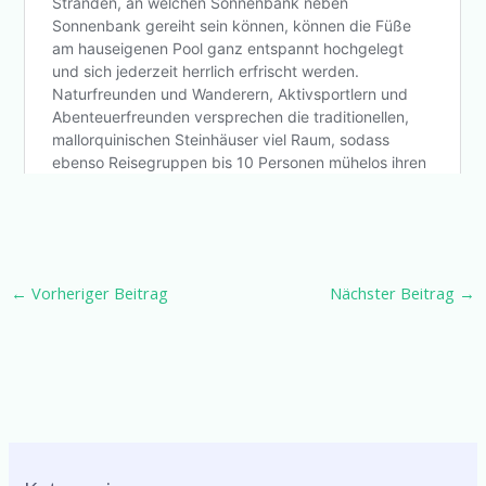
←
Vorheriger Beitrag
Nächster Beitrag
→