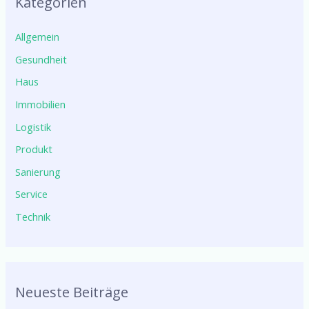
Kategorien
Allgemein
Gesundheit
Haus
Immobilien
Logistik
Produkt
Sanierung
Service
Technik
Neueste Beiträge