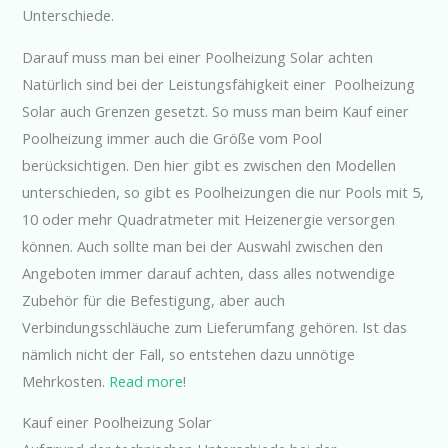
Unterschiede.
Darauf muss man bei einer Poolheizung Solar achten
Natürlich sind bei der Leistungsfähigkeit einer Poolheizung
Solar auch Grenzen gesetzt. So muss man beim Kauf einer
Poolheizung immer auch die Größe vom Pool
berücksichtigen. Den hier gibt es zwischen den Modellen
unterschieden, so gibt es Poolheizungen die nur Pools mit 5,
10 oder mehr Quadratmeter mit Heizenergie versorgen
können. Auch sollte man bei der Auswahl zwischen den
Angeboten immer darauf achten, dass alles notwendige
Zubehör für die Befestigung, aber auch
Verbindungsschläuche zum Lieferumfang gehören. Ist das
nämlich nicht der Fall, so entstehen dazu unnötige
Mehrkosten.
Read more
!
Kauf einer Poolheizung Solar