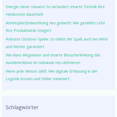
Energie clever steuern: So verändert smarte Technik Ihre
Heizkosten dauerhaft
Arbeitsplatzbeleuchtung neu gedacht: Wie gezieltes Licht
Ihre Produktivität steigert
Robuste Outdoor-Spiele: So bleibt der Spaß auch bei Wind
und Wetter garantiert
Wie klare Wegweiser und smarte Besucherlenkung das
Kundenerlebnis im Gebäude neu definieren
Wenn jede Minute zählt: Wie digitale Erfassung in der
Logistik Kosten und Fehler minimiert
Schlagwörter