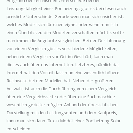
Aufgrund der technischen Unterschiede bei der
Leistungsfähigkeit einer Poolheizung, gibt es bei diesen auch
preisliche Unterschiede. Gerade wenn man sich unsicher ist,
welches Modell sich für einen eignet oder wenn man sich
einen Überblick zu den Modellen verschaffen möchte, sollte
man immer die Angebote vergleichen. Bei der Durchführung
von einem Vergleich gibt es verschiedene Möglichkeiten,
neben einem Vergleich vor Ort im Geschäft, kann man
dieses auch über das Internet tun. Letzteres, nämlich das
Internet hat den Vorteil dass man eine wesentlich höhere
Reichweite bei den Modellen hat. Neben der größeren
Auswahl, ist auch die Durchführung von einem Vergleich
über eine Vergleichsseite oder über eine Suchmaschine
wesentlich gezielter möglich. Anhand der übersichtlichen
Darstellung mit den Leistungsdaten und dem Kaufpreis,
kann man sich dann für ein Modell einer Poolheizung Solar
entscheiden.