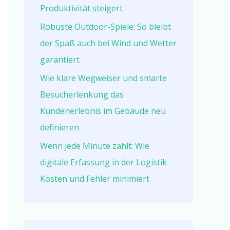
Produktivität steigert
Robuste Outdoor-Spiele: So bleibt
der Spaß auch bei Wind und Wetter
garantiert
Wie klare Wegweiser und smarte
Besucherlenkung das
Kundenerlebnis im Gebäude neu
definieren
Wenn jede Minute zählt: Wie
digitale Erfassung in der Logistik
Kosten und Fehler minimiert