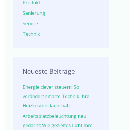
Produkt
Sanierung
Service
Technik
Neueste Beiträge
Energie clever steuern: So
verändert smarte Technik Ihre
Heizkosten dauerhaft
Arbeitsplatzbeleuchtung neu
gedacht: Wie gezieltes Licht Ihre