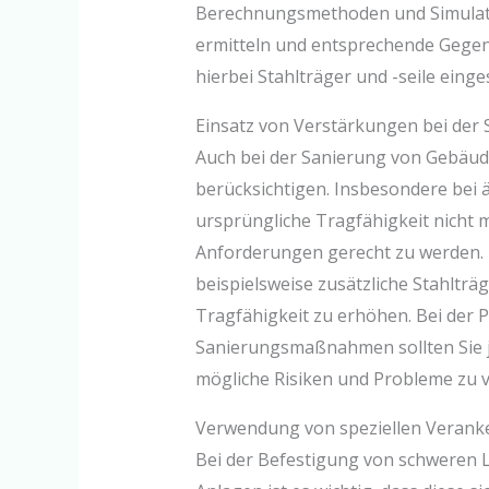
Berechnungsmethoden und Simulati
ermitteln und entsprechende Gege
hierbei Stahlträger und -seile eing
Einsatz von Verstärkungen bei der
Auch bei der Sanierung von Gebäude
berücksichtigen. Insbesondere bei
ursprüngliche Tragfähigkeit nicht
Anforderungen gerecht zu werden. 
beispielsweise zusätzliche Stahlträ
Tragfähigkeit zu erhöhen. Bei der
Sanierungsmaßnahmen sollten Sie j
mögliche Risiken und Probleme zu 
Verwendung von speziellen Veran
Bei der Befestigung von schweren 