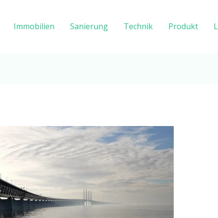
Immobilien
Sanierung
Technik
Produkt
L