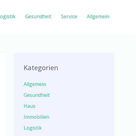
ogistik
Gesundheit
Service
Allgemein
Kategorien
Allgemein
Gesundheit
Haus
Immobilien
Logistik