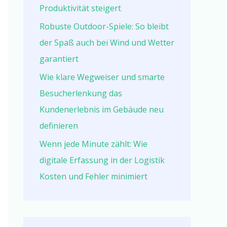
Produktivität steigert
Robuste Outdoor-Spiele: So bleibt
der Spaß auch bei Wind und Wetter
garantiert
Wie klare Wegweiser und smarte
Besucherlenkung das
Kundenerlebnis im Gebäude neu
definieren
Wenn jede Minute zählt: Wie
digitale Erfassung in der Logistik
Kosten und Fehler minimiert